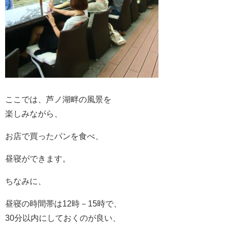
ここでは、芦ノ湖畔の風景を
楽しみながら、
お店で買ったパンを食べ、
昼寝ができます。
ちなみに、
昼寝の時間帯は12時－15時で、
30分以内にしておくのが良い、