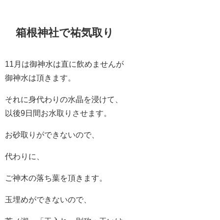
箱根神社で祐気取り
11月は御神水は直に飲めませんが
御神水は頂きます。
それに身代わりの水晶を浸けて、
以後9日間お水取りさせます。
お砂取りができないので、
代わりに、
ご神木の落ち葉を頂きます。
玉埋めができないので、