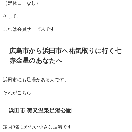
（定休日：なし）
そして、
これは会員サービスです↓
広島市から浜田市へ祐気取りに行く七
赤金星のあなたへ
浜田市にも足湯があるんです。
それがこちら…、
浜田市 美又温泉足湯公園
定員9名しかない小さな足湯です。