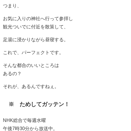
つまり、
お気に入りの神社へ行って参拝し
観光ついでに付近を散策して、
足湯に浸かりながら昼寝する。
これで、パーフェクトです。
そんな都合のいいところは
あるの？
それが、あるんですねぇ。
※ ためしてガッテン！
NHK総合で毎週水曜
午後7時30分から放送中。