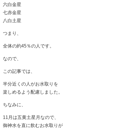
六白金星
七赤金星
八白土星
つまり、
全体の約45％の人です。
なので、
この記事では、
半分近くの人がお水取りを
楽しめるよう配慮しました。
ちなみに、
11月は五黄土星月なので、
御神水を直に飲むお水取りが