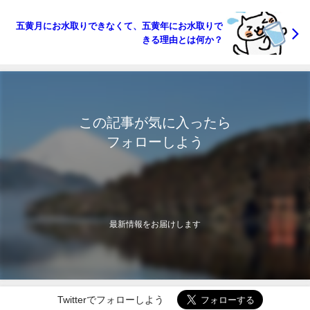
五黄月にお水取りできなくて、五黄年にお水取りで
きる理由とは何か？
この記事が気に入ったら
フォローしよう
最新情報をお届けします
Twitterでフォローしよう