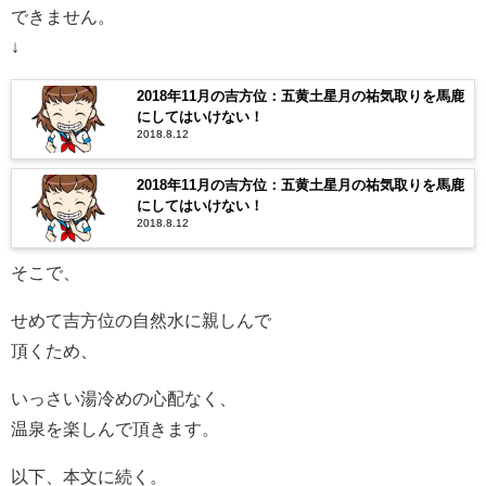
できません。
↓
2018年11月の吉方位：五黄土星月の祐気取りを馬鹿
にしてはいけない！
2018.8.12
2018年11月の吉方位：五黄土星月の祐気取りを馬鹿
にしてはいけない！
2018.8.12
そこで、
せめて吉方位の自然水に親しんで
頂くため、
いっさい湯冷めの心配なく、
温泉を楽しんで頂きます。
以下、本文に続く。