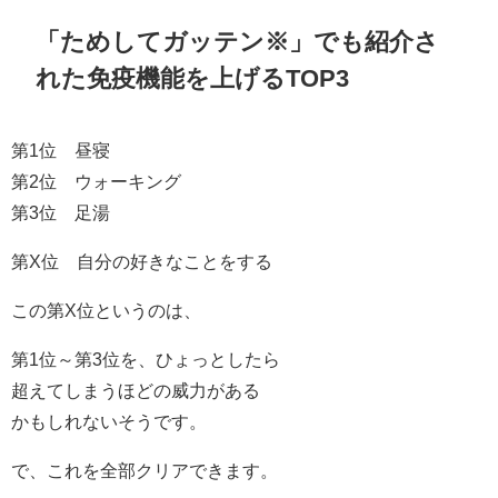
「ためしてガッテン※」でも紹介さ
れた免疫機能を上げるTOP3
第1位 昼寝
第2位 ウォーキング
第3位 足湯
第X位 自分の好きなことをする
この第X位というのは、
第1位～第3位を、ひょっとしたら
超えてしまうほどの威力がある
かもしれないそうです。
で、これを全部クリアできます。