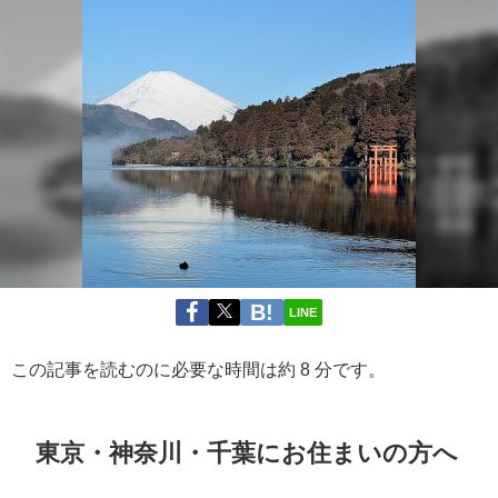
LINE
この記事を読むのに必要な時間は約 8 分です。
東京・神奈川・千葉にお住まいの方へ