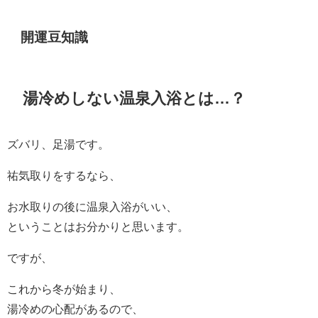
開運豆知識
湯冷めしない温泉入浴とは…？
ズバリ、足湯です。
祐気取りをするなら、
お水取りの後に温泉入浴がいい、
ということはお分かりと思います。
ですが、
これから冬が始まり、
湯冷めの心配があるので、