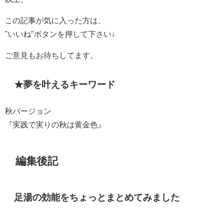
この記事が気に入った方は、
"いいね"ボタンを押して下さい↓
ご意見もお待ちしてます。
★夢を叶えるキーワード
秋バージョン
『実践で実りの秋は黄金色』
編集後記
足湯の効能をちょっとまとめてみました