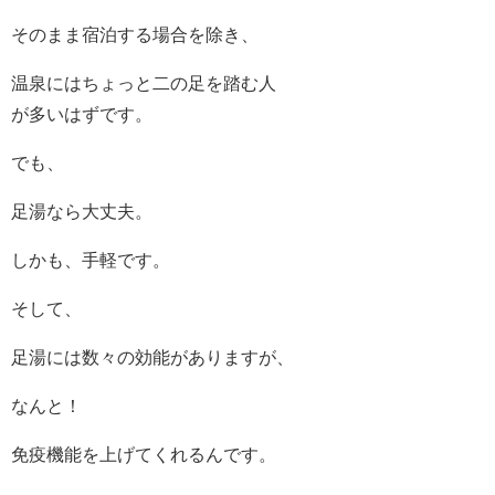
そのまま宿泊する場合を除き、
温泉にはちょっと二の足を踏む人
が多いはずです。
でも、
足湯なら大丈夫。
しかも、手軽です。
そして、
足湯には数々の効能がありますが、
なんと！
免疫機能を上げてくれるんです。