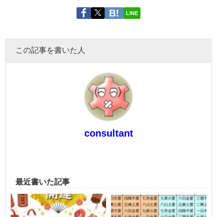
LINE
この記事を書いた人
consultant
最近書いた記事