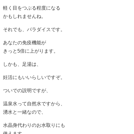
軽く目をつぶる程度になる
かもしれませんね。
それでも、パラダイスです。
あなたの免疫機能が
きっと5倍に上がります。
しかも、足湯は、
妊活にもいいらしいですぞ。
ついでの説明ですが、
温泉水って自然水ですから、
湧水と一緒なので、
水晶身代わりのお水取りにも
使えます。