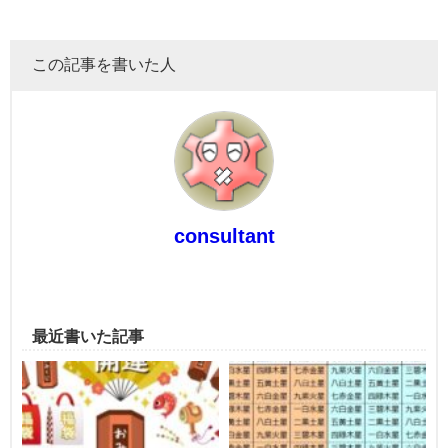
この記事を書いた人
consultant
最近書いた記事