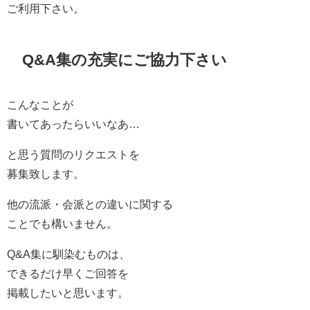
ご利用下さい。
Q&A集の充実にご協力下さい
こんなことが
書いてあったらいいなあ…
と思う質問のリクエストを
募集致します。
他の流派・会派との違いに関する
ことでも構いません。
Q&A集に馴染むものは、
できるだけ早くご回答を
掲載したいと思います。