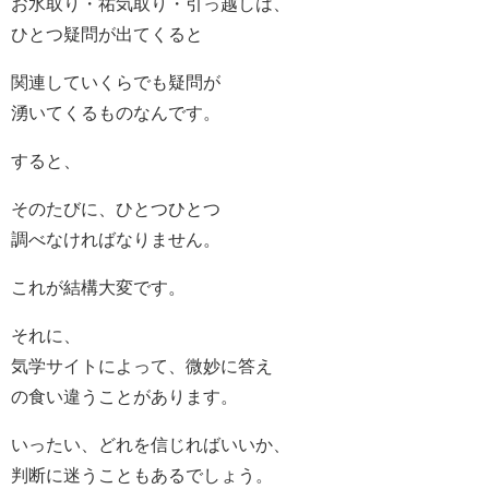
お水取り・祐気取り・引っ越しは、
ひとつ疑問が出てくると
関連していくらでも疑問が
湧いてくるものなんです。
すると、
そのたびに、ひとつひとつ
調べなければなりません。
これが結構大変です。
それに、
気学サイトによって、微妙に答え
の食い違うことがあります。
いったい、どれを信じればいいか、
判断に迷うこともあるでしょう。