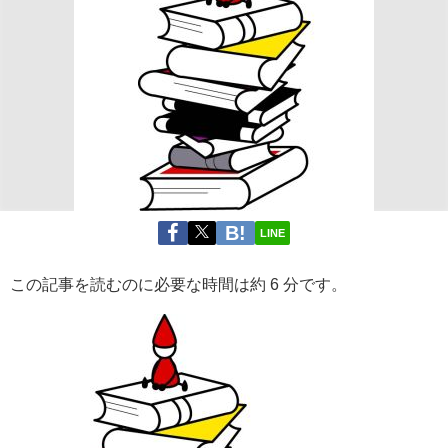
LINE
この記事を読むのに必要な時間は約 6 分です。