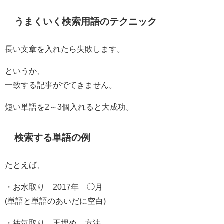
うまくいく検索用語のテクニック
長い文章を入れたら失敗します。
というか、
一致する記事がでてきません。
短い単語を2～3個入れると大成功。
検索する単語の例
たとえば、
・お水取り 2017年 ◯月
(単語と単語のあいだに空白)
・祐気取り 玉埋め 方法