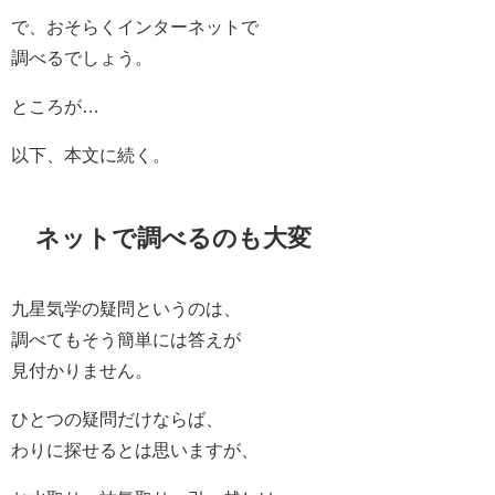
で、おそらくインターネットで
調べるでしょう。
ところが…
以下、本文に続く。
ネットで調べるのも大変
九星気学の疑問というのは、
調べてもそう簡単には答えが
見付かりません。
ひとつの疑問だけならば、
わりに探せるとは思いますが、