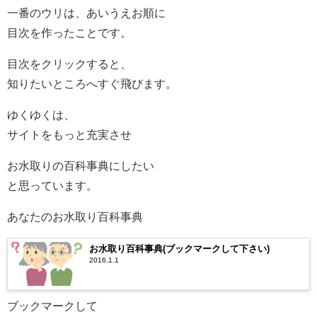
一番のウリは、あいうえお順に
目次を作ったことです。
目次をクリックすると、
知りたいところへすぐ飛びます。
ゆくゆくは、
サイトをもっと充実させ
お水取りの百科事典にしたい
と思っています。
あなたのお水取り百科事典
お水取り百科事典(ブックマークして下さい)
2016.1.1
ブックマークして