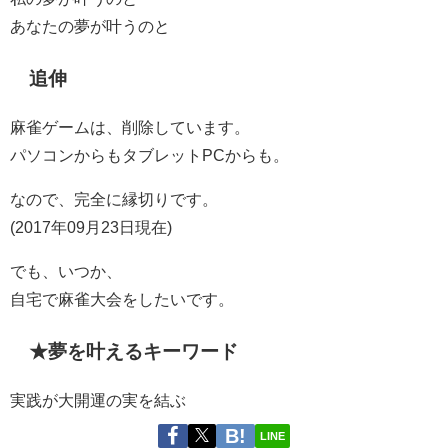
あなたの夢が叶うのと
追伸
麻雀ゲームは、削除しています。
パソコンからもタブレットPCからも。
なので、完全に縁切りです。
(2017年09月23日現在)
でも、いつか、
自宅で麻雀大会をしたいです。
★夢を叶えるキーワード
実践が大開運の実を結ぶ
LINE