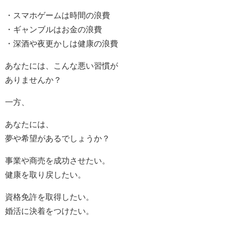
・スマホゲームは時間の浪費
・ギャンブルはお金の浪費
・深酒や夜更かしは健康の浪費
あなたには、こんな悪い習慣が
ありませんか？
一方、
あなたには、
夢や希望があるでしょうか？
事業や商売を成功させたい。
健康を取り戻したい。
資格免許を取得したい。
婚活に決着をつけたい。