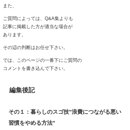
また、
ご質問によっては、Q&A集よりも
記事に掲載した方が適当な場合が
あります。
その辺の判断はお任せ下さい。
では、このページの一番下にご質問の
コメントを書き込んで下さい。
編集後記
その１：暮らしのスゴ技"浪費につながる悪い
習慣をやめる方法"