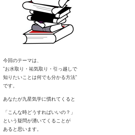
今回のテーマは、
"お水取り・祐気取り・引っ越しで
知りたいことは何でも分かる方法"
です。
あなたが九星気学に慣れてくると
「こんな時どうすればいいの？」
という疑問が湧いてくることが
あると思います。