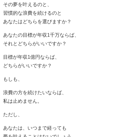
その夢を叶えるのと、
習慣的な浪費を続けるのと
あなたはどちらを選びますか？
あなたの目標が年収1千万ならば、
それとどちらがいいですか？
目標が年収1億円ならば、
どちらがいいですか？
もしも、
浪費の方を続けたいならば、
私は止めません。
ただし、
あなたは、いつまで経っても
夢を叶えることはないでしょう。