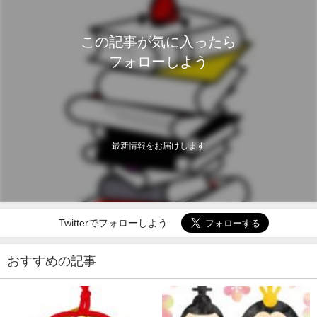
この記事が気に入ったら
フォローしよう
最新情報をお届けします
Twitterでフォローしよう
おすすめの記事