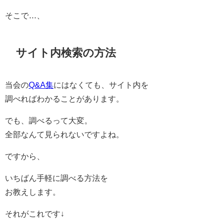
そこで…、
サイト内検索の方法
当会の
Q&A集
にはなくても、サイト内を
調べればわかることがあります。
でも、調べるって大変。
全部なんて見られないですよね。
ですから、
いちばん手軽に調べる方法を
お教えします。
それがこれです↓