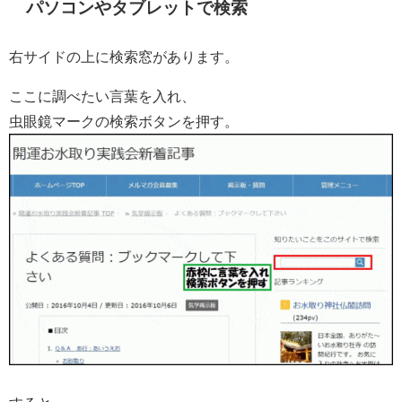
パソコンやタブレットで検索
右サイドの上に検索窓があります。
ここに調べたい言葉を入れ、
虫眼鏡マークの検索ボタンを押す。