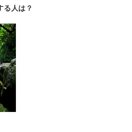
索する人は？