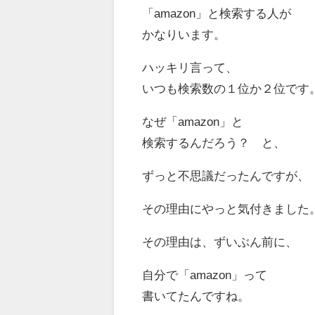
「amazon」と検索する人が
かなりいます。
ハッキリ言って、
いつも検索数の１位か２位です
なぜ「amazon」と
検索するんだろう？ と、
ずっと不思議だったんですが、
その理由にやっと気付きました
その理由は、ずいぶん前に、
自分で「amazon」って
書いてたんですね。