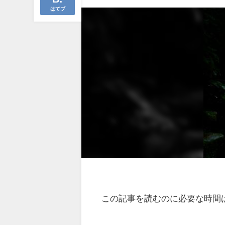
はてブ
この記事を読むのに必要な時間は