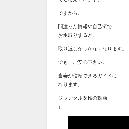
ですから、
間違った情報や自己流で
お水取りすると,
取り返しがつかなくなります。
でも、ご安心下さい。
当会が信頼できるガイドに
なります。
ジャングル探検の動画
↓