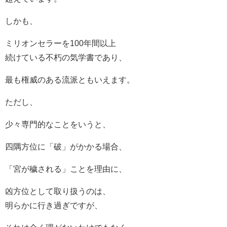
しかも、
ミリオンセラーを100年間以上
続けている不朽の気学書であり、
最も権威のある流派ともいえます。
ただし、
少々専門的なことをいうと、
四隅方位に「破」がかかる場合、
「宮が穢される」ことを理由に、
凶方位として取り扱うのは、
明らかに行き過ぎですが、