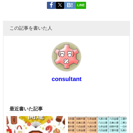
LINE
この記事を書いた人
consultant
最近書いた記事