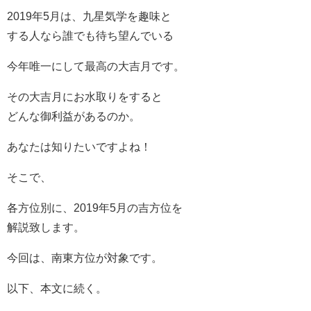
2019年5月は、九星気学を趣味と
する人なら誰でも待ち望んでいる
今年唯一にして最高の大吉月です。
その大吉月にお水取りをすると
どんな御利益があるのか。
あなたは知りたいですよね！
そこで、
各方位別に、2019年5月の吉方位を
解説致します。
今回は、南東方位が対象です。
以下、本文に続く。