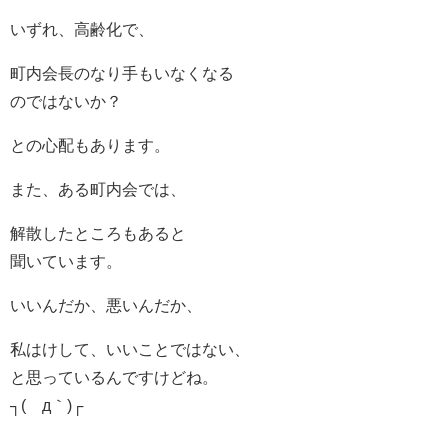
いずれ、高齢化で、
町内会長のなり手もいなくなる
のではないか？
との心配もあります。
また、ある町内会では、
解散したところもあると
聞いています。
いいんだか、悪いんだか、
私はけして、いいことではない、
と思っているんですけどね。
┐(´д｀)┌