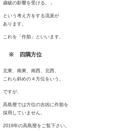
歳破の影響を受ける。」
という考え方をする流派が
あります。
これを「作胎」といいます。
※ 四隅方位
北東、南東、南西、北西、
これら斜めの４方位をいう。
ですが、
高島暦では方位の吉凶に作胎を
採用していません。
2019年の高島暦をご覧下さい。