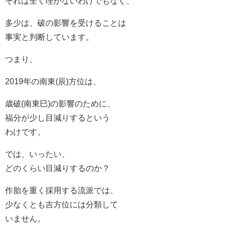
それは全く理がないわけでもなく、
多少は、破の影響を受けることは
事実と判断しています。
つまり、
2019年の南東(辰)方位は、
歳破(南東巳)の影響のために、
福分が少し目減りするという
わけです。
では、いったい、
どのくらい目減りするのか？
作胎を重く採用する流派では、
少なくとも吉方位には分類して
いません。