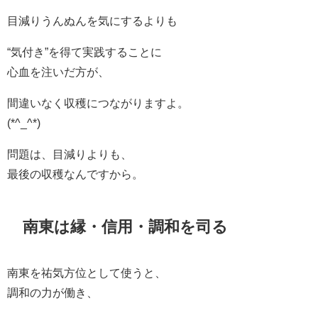
目減りうんぬんを気にするよりも
“気付き”を得て実践することに
心血を注いだ方が、
間違いなく収穫につながりますよ。
(*^_^*)
問題は、目減りよりも、
最後の収穫なんですから。
南東は縁・信用・調和を司る
南東を祐気方位として使うと、
調和の力が働き、