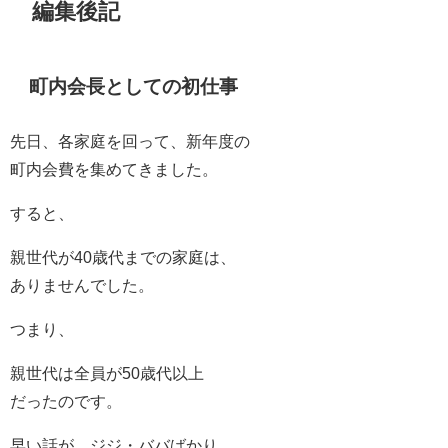
編集後記
町内会長としての初仕事
先日、各家庭を回って、新年度の
町内会費を集めてきました。
すると、
親世代が40歳代までの家庭は、
ありませんでした。
つまり、
親世代は全員が50歳代以上
だったのです。
早い話が、ジジ・ババばかり