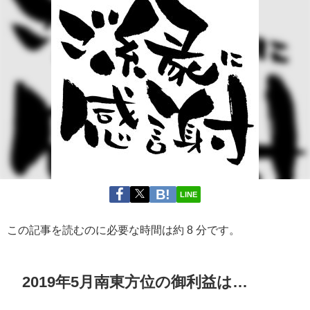
LINE
この記事を読むのに必要な時間は約 8 分です。
2019年5月南東方位の御利益は…