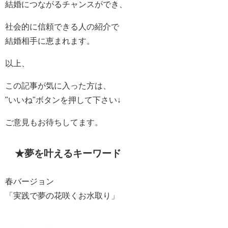
結婚につながるチャンスができ、
社会的に信頼できる人の紹介で
結婚相手に恵まれます。
以上、
この記事が気に入った方は、
"いいね"ボタンを押して下さい↓
ご意見もお待ちしてます。
★夢を叶えるキーワード
春バージョン
「実践で夢の花咲くお水取り」