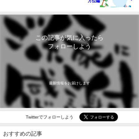
方位編
この記事が気に入ったら
フォローしよう
最新情報をお届けします
Twitterでフォローしよう
おすすめの記事