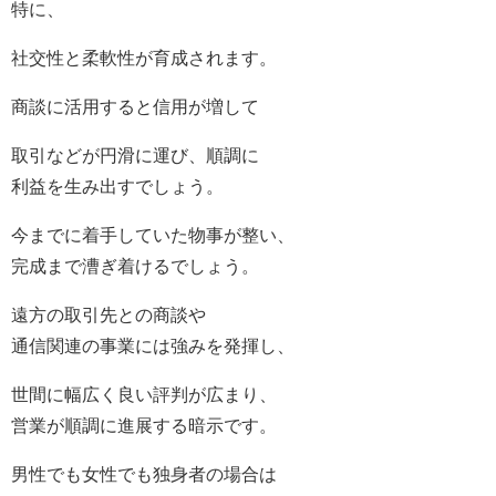
特に、
社交性と柔軟性が育成されます。
商談に活用すると信用が増して
取引などが円滑に運び、順調に
利益を生み出すでしょう。
今までに着手していた物事が整い、
完成まで漕ぎ着けるでしょう。
遠方の取引先との商談や
通信関連の事業には強みを発揮し、
世間に幅広く良い評判が広まり、
営業が順調に進展する暗示です。
男性でも女性でも独身者の場合は