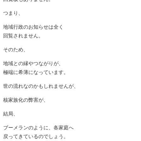
つまり、
地域行政のお知らせは全く
回覧されません。
そのため、
地域との縁やつながりが、
極端に希薄になっています。
世の流れなのかもしれませんが、
核家族化の弊害が、
結局、
ブーメランのように、各家庭へ
戻ってきているのでしょう。