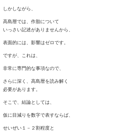
しかしながら、
高島暦では、作胎について
いっさい記述がありませんから、
表面的には、影響はゼロです。
ですが、これは、
非常に専門的な事項なので、
さらに深く、高島暦を読み解く
必要があります。
そこで、結論としては、
仮に目減りを数字で表すならば、
せいぜい１－２割程度と