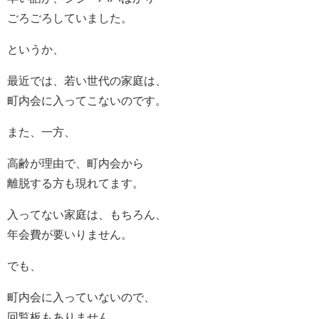
ごろごろしていました。
というか、
最近では、若い世代の家庭は、
町内会に入ってこないのです。
また、一方、
高齢が理由で、町内会から
離脱する方も現れてます。
入ってない家庭は、もちろん、
年会費が要いりません。
でも、
町内会に入っていないので、
回覧板もありません。