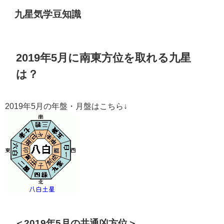
九星気学豆知識
2019年5月に南東方位を取れる九星
は？
2019年5月の年盤・月盤はこちら↓
＜2019年5月の共通凶方位＞