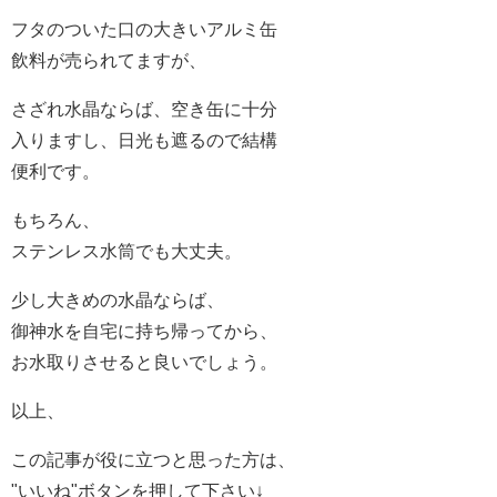
フタのついた口の大きいアルミ缶
飲料が売られてますが、
さざれ水晶ならば、空き缶に十分
入りますし、日光も遮るので結構
便利です。
もちろん、
ステンレス水筒でも大丈夫。
少し大きめの水晶ならば、
御神水を自宅に持ち帰ってから、
お水取りさせると良いでしょう。
以上、
この記事が役に立つと思った方は、
"いいね"ボタンを押して下さい↓