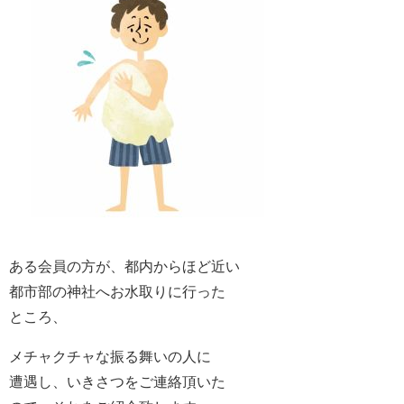
ある会員の方が、都内からほど近い
都市部の神社へお水取りに行った
ところ、
メチャクチャな振る舞いの人に
遭遇し、いきさつをご連絡頂いた