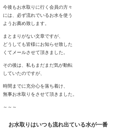
今後もお水取りに行く会員の方々
には、必ず流れでいるお水を使う
ようお薦め致します。
まとまりがない文章ですが、
どうしても皆様にお知らせ致した
くてメールさせて頂きました。
その後は、私もまだまだ気が動転
していたのですが、
時間までに充分心を落ち着け、
無事お水取りをさせて頂きました。
～～～
お水取りはいつも流れ出ている水が一番