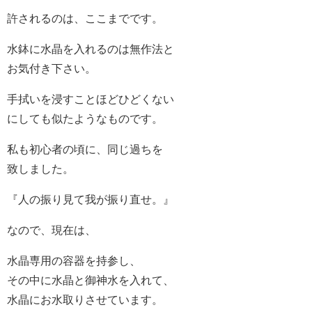
許されるのは、ここまでです。
水鉢に水晶を入れるのは無作法と
お気付き下さい。
手拭いを浸すことほどひどくない
にしても似たようなものです。
私も初心者の頃に、同じ過ちを
致しました。
『人の振り見て我が振り直せ。』
なので、現在は、
水晶専用の容器を持参し、
その中に水晶と御神水を入れて、
水晶にお水取りさせています。