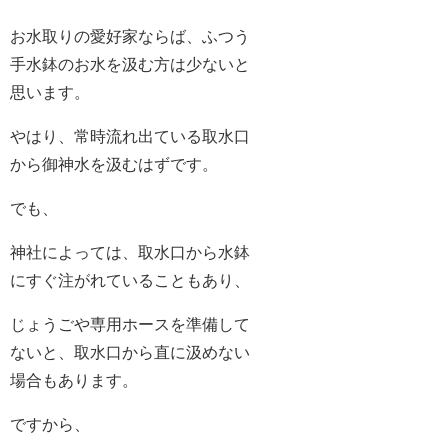
お水取りの愛好家ならば、ふつう
手水鉢のお水を汲む方は少ないと
思います。
やはり、常時流れ出ている取水口
から御神水を汲むはずです。
でも、
神社によっては、取水口から水鉢
にすぐ注がれていることもあり、
じょうごや専用ホースを準備して
ないと、取水口から直に汲めない
場合もあります。
ですから、