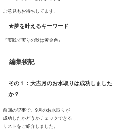
ご意見もお待ちしてます。
★夢を叶えるキーワード
『実践で実りの秋は黄金色』
編集後記
その１：大吉月のお水取りは成功しました
か？
前回の記事で、9月のお水取りが
成功したかどうかチェックできる
リストをご紹介しました。