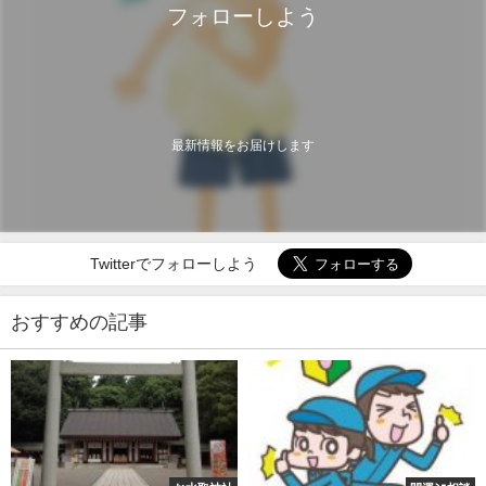
フォローしよう
最新情報をお届けします
Twitterでフォローしよう
おすすめの記事