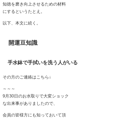
知徳を磨き向上させるための材料
にするというたとえ。
以下、本文に続く。
開運豆知識
手水鉢で手拭いを洗う人がいる
その方のご連絡はこちら↓
～～～
9月30日のお水取りで大変ショック
な出来事がありましたので、
会員の皆様方にも知っておいて頂