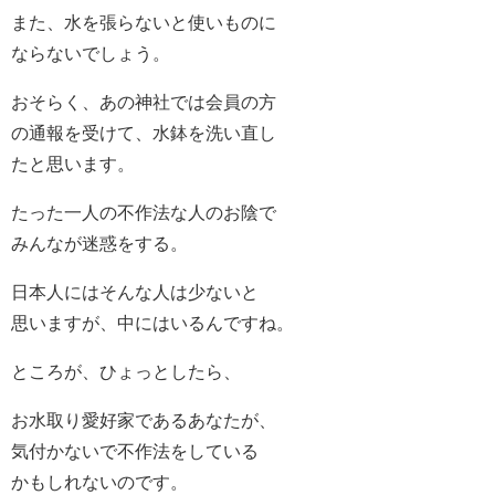
また、水を張らないと使いものに
ならないでしょう。
おそらく、あの神社では会員の方
の通報を受けて、水鉢を洗い直し
たと思います。
たった一人の不作法な人のお陰で
みんなが迷惑をする。
日本人にはそんな人は少ないと
思いますが、中にはいるんですね。
ところが、ひょっとしたら、
お水取り愛好家であるあなたが、
気付かないで不作法をしている
かもしれないのです。