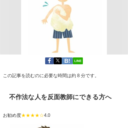
LINE
この記事を読むのに必要な時間は約 8 分です。
不作法な人を反面教師にできる方へ
お勧め度
★★★★☆
4.0