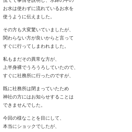
お水は使わずに流れているお水を
使うように伝えました。
その方も大変驚いていましたが、
関わらない方が良いからと言って
すぐに行ってしまわれました。
私もまだその異常な方が、
上半身裸でうろうろしていたので、
すぐに社務所に行ったのですが、
既に社務所は閉まっていたため
神社の方にはお知らせすることは
できませんでした。
今回の様なことを目にして、
本当にショックでしたが、