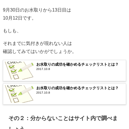
9月30日のお水取りから13日目は
10月12日です。
もしも、
それまでに気付きが現れない人は
確認してみてはいかがでしょうか。
お水取りの成功を確かめるチェックリストとは？
2017.10.8
お水取りの成功を確かめるチェックリストとは？
2017.10.8
その２：分からないことはサイト内で調べま