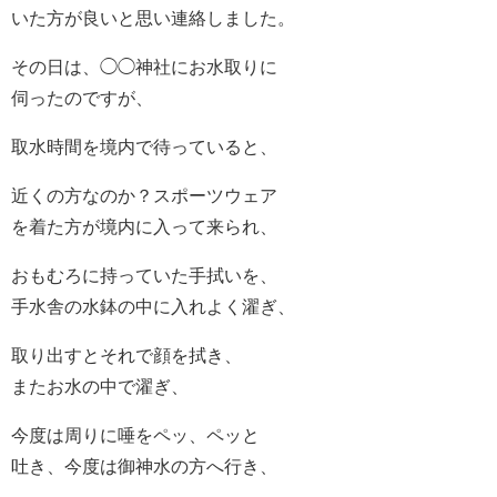
いた方が良いと思い連絡しました。
その日は、◯◯神社にお水取りに
伺ったのですが、
取水時間を境内で待っていると、
近くの方なのか？スポーツウェア
を着た方が境内に入って来られ、
おもむろに持っていた手拭いを、
手水舎の水鉢の中に入れよく濯ぎ、
取り出すとそれで顔を拭き、
またお水の中で濯ぎ、
今度は周りに唾をペッ、ペッと
吐き、今度は御神水の方へ行き、