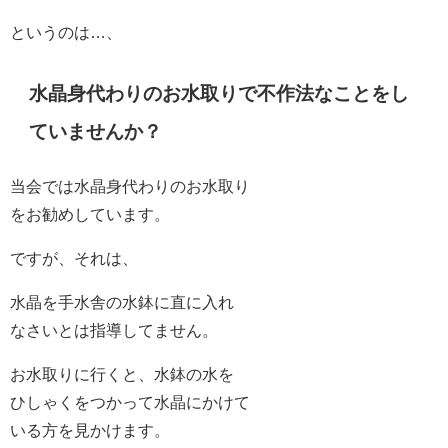
というのは…、
水晶身代わりのお水取りで不作法なことをし
ていませんか？
当会では水晶身代わりのお水取り
をお勧めしています。
ですが、それは、
水晶を手水舎の水鉢に直に入れ
なさいとは指導してません。
お水取りに行くと、水鉢の水を
ひしゃくをつかって水晶にかけて
いる方を見かけます。