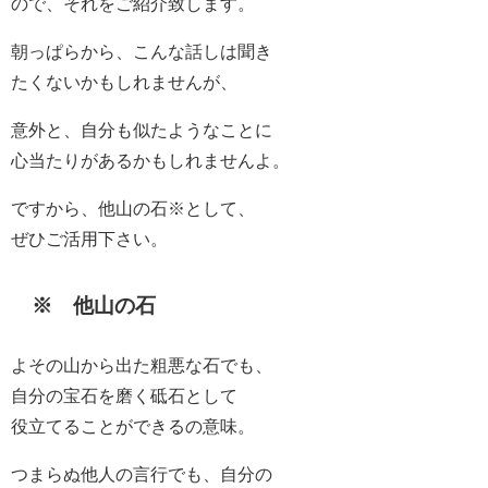
ので、それをご紹介致します。
朝っぱらから、こんな話しは聞き
たくないかもしれませんが、
意外と、自分も似たようなことに
心当たりがあるかもしれませんよ。
ですから、他山の石※として、
ぜひご活用下さい。
※ 他山の石
よその山から出た粗悪な石でも、
自分の宝石を磨く砥石として
役立てることができるの意味。
つまらぬ他人の言行でも、自分の