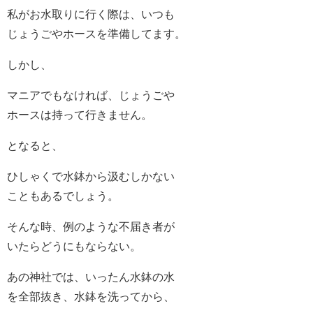
私がお水取りに行く際は、いつも
じょうごやホースを準備してます。
しかし、
マニアでもなければ、じょうごや
ホースは持って行きません。
となると、
ひしゃくで水鉢から汲むしかない
こともあるでしょう。
そんな時、例のような不届き者が
いたらどうにもならない。
あの神社では、いったん水鉢の水
を全部抜き、水鉢を洗ってから、