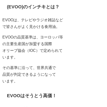
(EVOO)のインチキとは？
EVOOは、テレビやラジオ雑誌など
で皆さんがよく見かける食用油。
EVOOの品質基準は、ヨーロッパ等
の主要生産国が加盟する国際
オリーブ協会（IOC）で定められて
います。
その基準に沿って、世界共通で
品質が判定できるようになって
います。
EVOOはそうとう高価！