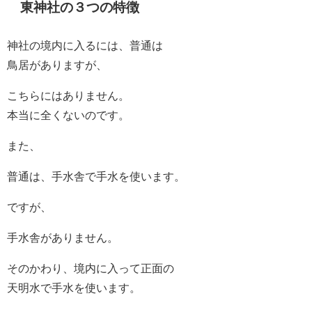
東神社の３つの特徴
神社の境内に入るには、普通は
鳥居がありますが、
こちらにはありません。
本当に全くないのです。
また、
普通は、手水舎で手水を使います。
ですが、
手水舎がありません。
そのかわり、境内に入って正面の
天明水で手水を使います。