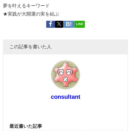
夢を叶えるキーワード
★実践が大開運の実を結ぶ
LINE
この記事を書いた人
consultant
最近書いた記事