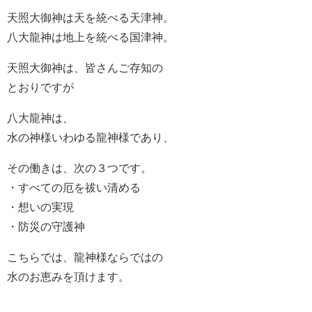
天照大御神は天を統べる天津神。
八大龍神は地上を統べる国津神。
天照大御神は、皆さんご存知の
とおりですが
八大龍神は、
水の神様いわゆる龍神様であり、
その働きは、次の３つです。
・すべての厄を祓い清める
・想いの実現
・防災の守護神
こちらでは、龍神様ならではの
水のお恵みを頂けます。