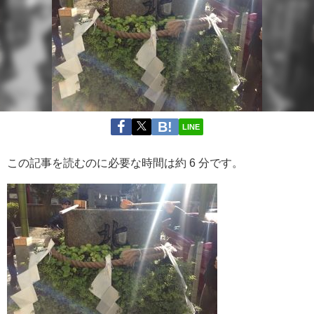
LINE
この記事を読むのに必要な時間は約 6 分です。