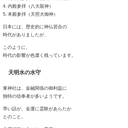
4. 内殿参拝（八大龍神）
5. 本殿参拝（天照大御神）
日本には、歴史的に神仏習合の
時代がありましたが、
このように、
時代の影響が色濃く残っています。
天明水の水守
東神社は、金融関係の御利益に
独特の信奉者が多いようです。
早い話が、金運に霊験があらたか
とのこと。