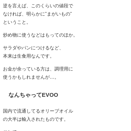
逆を言えば、このくらいの値段で
なければ、明らかに"まがいもの"
ということ。
炒め物に使うなどはもってのほか。
サラダやパンにつけるなど、
本来は生食用なんです。
お金が余っている方は、調理用に
使うかもしれませんが…。
なんちゃってEVOO
国内で流通してるオリーブオイル
の大半は輸入されたものです。