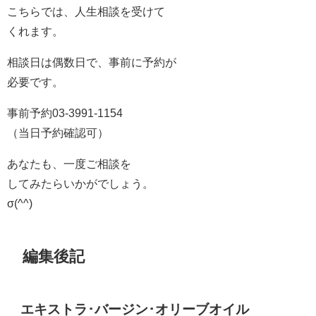
こちらでは、人生相談を受けて
くれます。
相談日は偶数日で、事前に予約が
必要です。
事前予約03-3991-1154
（当日予約確認可）
あなたも、一度ご相談を
してみたらいかがでしょう。
σ(^^)
編集後記
エキストラ･バージン･オリーブオイル