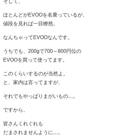
そして、
ほとんどがEVOOを名乗っているが、
値段を見れば一目瞭然。
なんちゃってEVOOなんです。
うちでも、200gで700～800円位の
EVOOを買って使ってます。
このくらいするのが当然よ。
と、家内は言ってますが、
それでもやっぱりまがいもの…。
ですから、
皆さんくれぐれも
だまされませんように…。