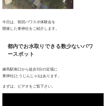
今日は、前回パワスポ体験会を
開催した東神社をご紹介します。
都内でお水取りできる数少ないパワ
ースポット
練馬駅南口から徒歩3分の近場に
東神社(とうじんじゃ)はあります。
まずは、ビデオをご覧下さい。