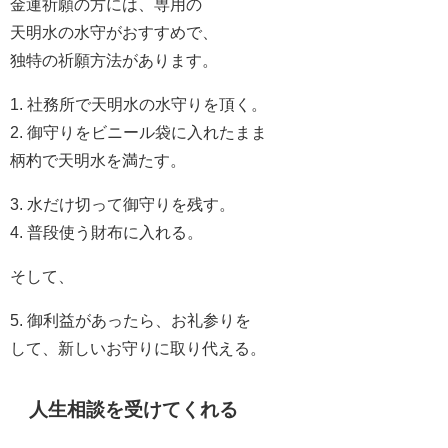
金運祈願の方には、専用の
天明水の水守がおすすめで、
独特の祈願方法があります。
1. 社務所で天明水の水守りを頂く。
2. 御守りをビニール袋に入れたまま
柄杓で天明水を満たす。
3. 水だけ切って御守りを残す。
4. 普段使う財布に入れる。
そして、
5. 御利益があったら、お礼参りを
して、新しいお守りに取り代える。
人生相談を受けてくれる