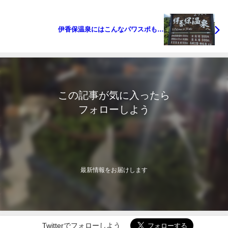
伊香保温泉にはこんなパワスポも…
この記事が気に入ったら
フォローしよう
最新情報をお届けします
Twitterでフォローしよう