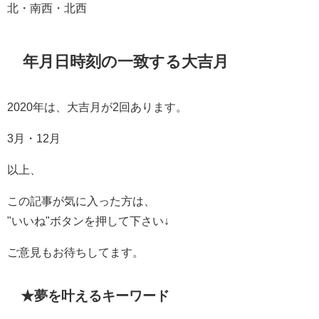
北・南西・北西
年月日時刻の一致する大吉月
2020年は、大吉月が2回あります。
3月・12月
以上、
この記事が気に入った方は、
"いいね"ボタンを押して下さい↓
ご意見もお待ちしてます。
★夢を叶えるキーワード