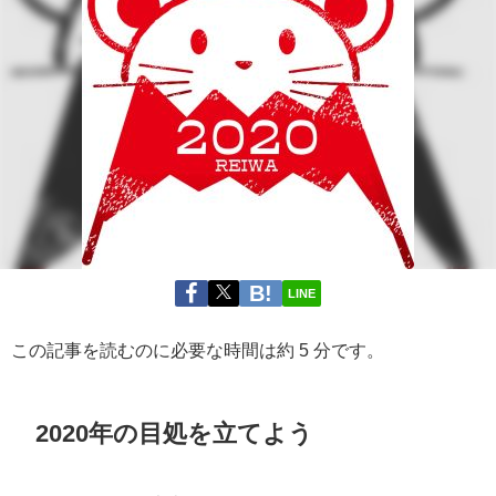
LINE
この記事を読むのに必要な時間は約 5 分です。
2020年の目処を立てよう