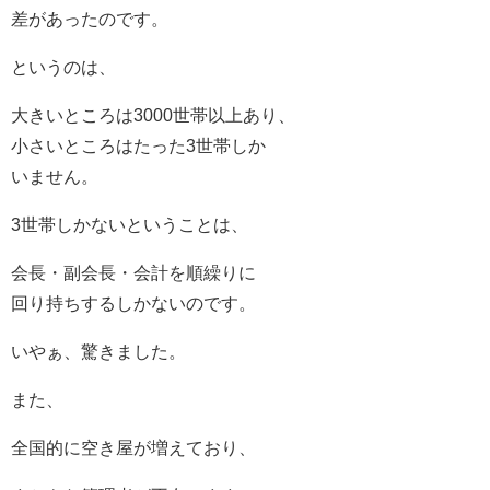
差があったのです。
というのは、
大きいところは3000世帯以上あり、
小さいところはたった3世帯しか
いません。
3世帯しかないということは、
会長・副会長・会計を順繰りに
回り持ちするしかないのです。
いやぁ、驚きました。
また、
全国的に空き屋が増えており、