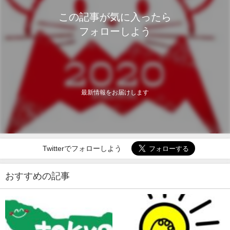
この記事が気に入ったら
フォローしよう
最新情報をお届けします
Twitterでフォローしよう
おすすめの記事