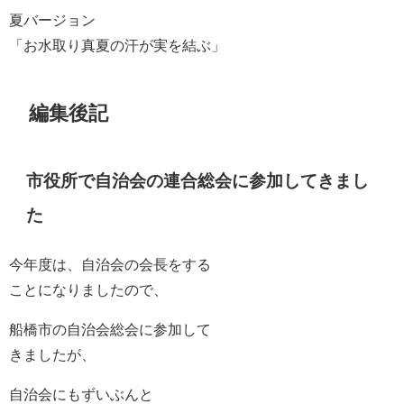
夏バージョン
「お水取り真夏の汗が実を結ぶ」
編集後記
市役所で自治会の連合総会に参加してきまし
た
今年度は、自治会の会長をする
ことになりましたので、
船橋市の自治会総会に参加して
きましたが、
自治会にもずいぶんと