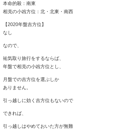
本命的殺：南東
相克の小凶方位：北・北東・南西
【2020年盤吉方位】
なし
なので、
祐気取り旅行をするならば、
年盤で相克の小凶方位とし、
月盤での吉方位を選ぶしか
ありません。
引っ越しに効く吉方位もないので
できれば、
引っ越しはやめておいた方が無難