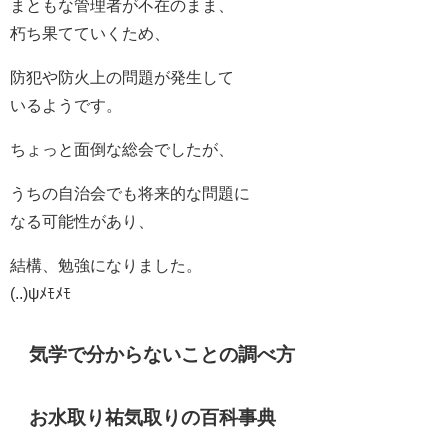
まともな管理者が不在のまま、
朽ち果てていくため、
防犯や防火上の問題が発生して
いるようです。
ちょっと面倒な総会でしたが、
うちの自治会でも将来的な問題に
なる可能性があり、
結構、勉強になりました。
(..)ψﾒﾓﾒﾓ
気学で分からないことの調べ方
お水取り祐気取りの百科事典