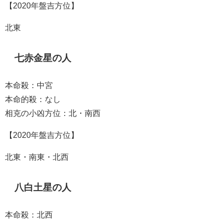
【2020年盤吉方位】
北東
七赤金星の人
本命殺：中宮
本命的殺：なし
相克の小凶方位：北・南西
【2020年盤吉方位】
北東・南東・北西
八白土星の人
本命殺：北西