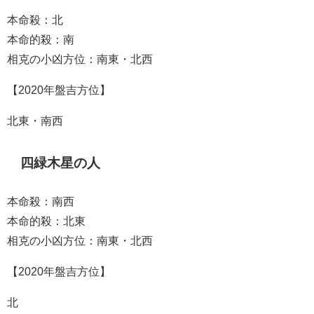
本命殺：北
本命的殺：南
相克の小凶方位：南東・北西
【2020年盤吉方位】
北東・南西
四緑木星の人
本命殺：南西
本命的殺：北東
相克の小凶方位：南東・北西
【2020年盤吉方位】
北