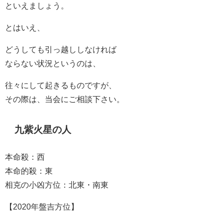
といえましょう。
とはいえ、
どうしても引っ越ししなければ
ならない状況というのは、
往々にして起きるものですが、
その際は、当会にご相談下さい。
九紫火星の人
本命殺：西
本命的殺：東
相克の小凶方位：北東・南東
【2020年盤吉方位】