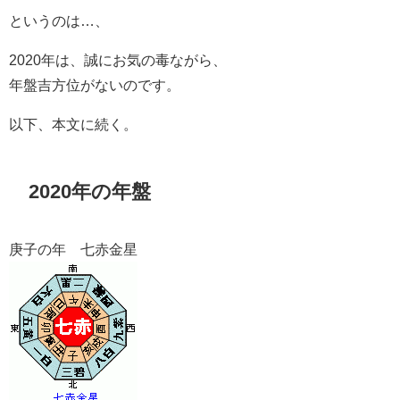
というのは…、
2020年は、誠にお気の毒ながら、
年盤吉方位がないのです。
以下、本文に続く。
2020年の年盤
庚子の年 七赤金星