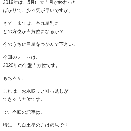
2019年は、5月に大吉月が終わった
ばかりで、少々気が早いですが、
さて、来年は、各九星別に
どの方位が吉方位になるか？
今のうちに目星をつかんで下さい。
今回のテーマは、
2020年の年盤吉方位です。
もちろん、
これは、お水取りと引っ越しが
できる吉方位です。
で、今回の記事は、
特に、八白土星の方は必見です。