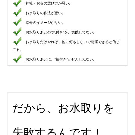
神社・お寺の選び方が悪い。
お水取りの作法が悪い。
幸せのイメージがない。
お水取りあとの”気付き”を、実践してない。
お水取りだけやれば、他に何もしないで開運できると信じ
てる。
お水取りあとに、”気付き”がぜんぜんない。
だから、お水取りを
失敗するんです！